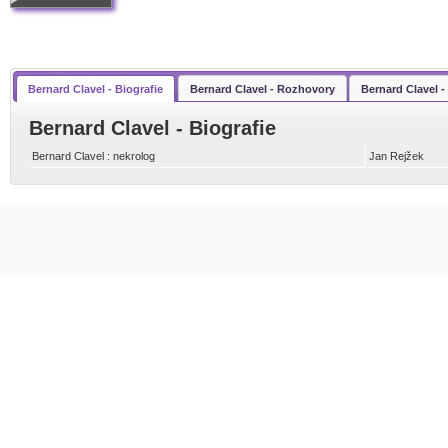
Bernard Clavel - Biografie
Bernard Clavel - Rozhovory
Bernard Clavel 
Bernard Clavel - Biografie
Bernard Clavel : nekrolog
Jan Rejžek