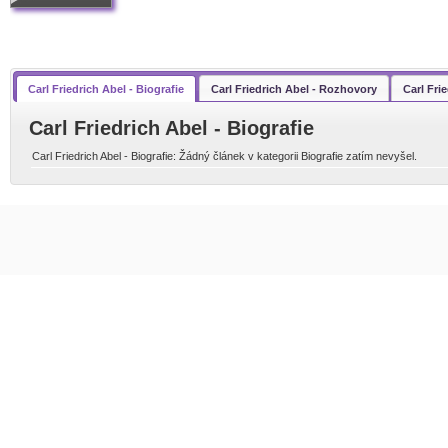
Carl Friedrich Abel - Biografie
Carl Friedrich Abel - Rozhovory
Carl Fri
Carl Friedrich Abel - Biografie
Carl Friedrich Abel - Biografie: Žádný článek v kategorii Biografie zatím nevyšel.