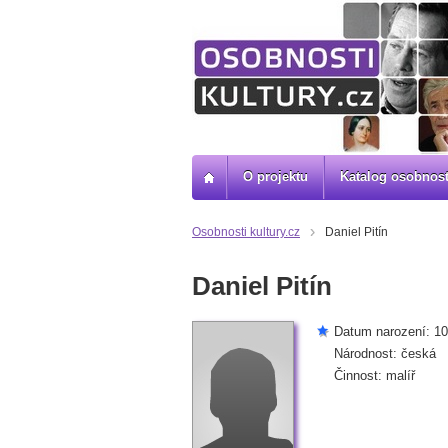
O projektu
Katalog osobnost
Osobnosti kultury.cz
Daniel Pitín
Daniel Pitín
Datum narození: 10
Národnost: česká
Činnost: malíř