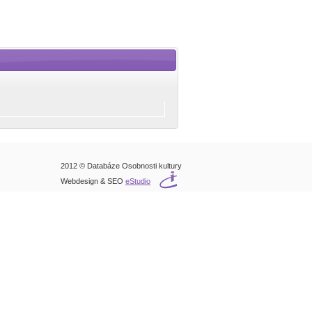
2012 © Databáze Osobnosti kultury
Webdesign & SEO
eStudio