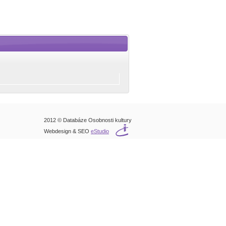
2012 © Databáze Osobnosti kultury
Webdesign & SEO
eStudio