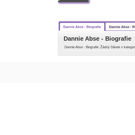
Dannie Abse - Biografie
Dannie Abse - 
Dannie Abse - Biografie
Dannie Abse - Biografie: Žádný článek v kategori