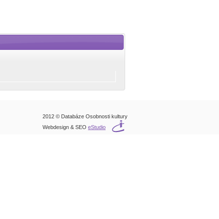
2012 © Databáze Osobnosti kultury
Webdesign & SEO
eStudio