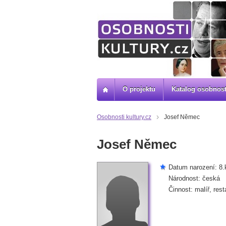
O projektu
Katalog osobnost
Osobnosti kultury.cz
Josef Němec
Josef Němec
Datum narození: 8.
Národnost: česká
Činnost: malíř, rest