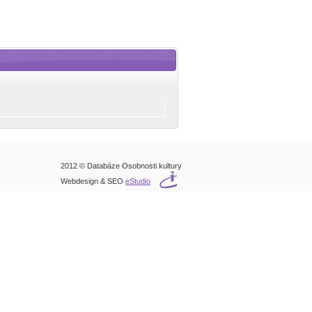
2012 © Databáze Osobnosti kultury
Webdesign & SEO
eStudio