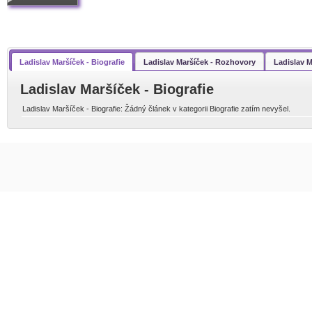
Ladislav Maršíček - Biografie
Ladislav Maršíček - Rozhovory
Ladislav M
Ladislav Maršíček - Biografie
Ladislav Maršíček - Biografie: Žádný článek v kategorii Biografie zatím nevyšel.