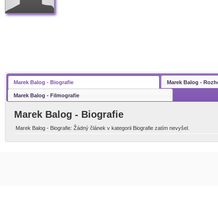
Marek Balog - Biografie
Marek Balog - Rozh
Marek Balog - Filmografie
Marek Balog - Biografie
Marek Balog - Biografie: Žádný článek v kategorii Biografie zatím nevyšel.