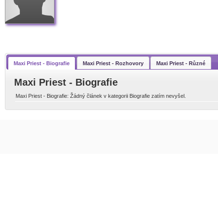
Maxi Priest - Biografie
Maxi Priest - Rozhovory
Maxi Priest - Různé
Maxi Priest - Biografie
Maxi Priest - Biografie: Žádný článek v kategorii Biografie zatím nevyšel.