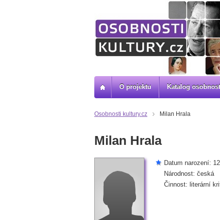
O projektu
Katalog osobnost
Osobnosti kultury.cz
Milan Hrala
Milan Hrala
Datum narození: 12
Národnost: česká
Činnost: literární kri