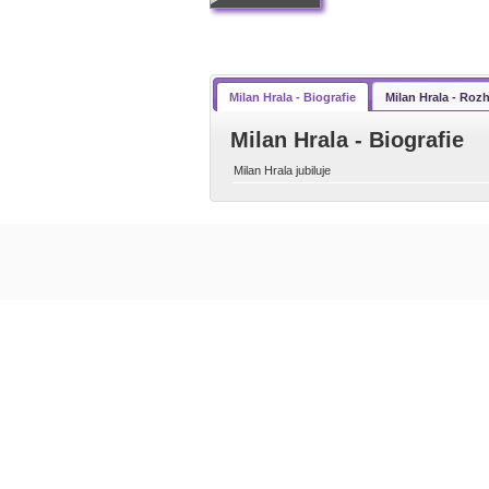
Milan Hrala - Biografie
Milan Hrala - Roz
Milan Hrala - Biografie
Milan Hrala jubiluje