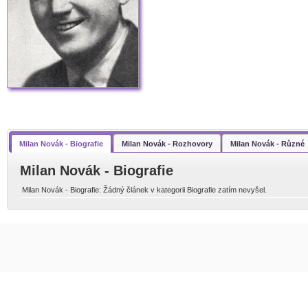
Milan Novák - Biografie
Milan Novák - Rozhovory
Milan Novák - Různé
Milan Novák - Biografie
Milan Novák - Biografie: Žádný článek v kategorii Biografie zatím nevyšel.