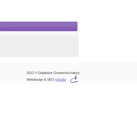
2012 © Databáze Osobnosti kultury
Webdesign & SEO
eStudio