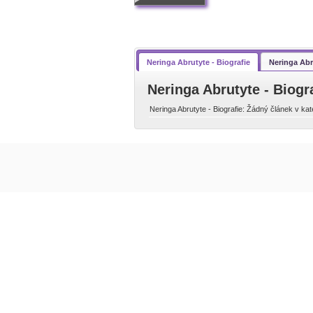
Neringa Abrutyte - Biografie
Neringa Abr
Neringa Abrutyte - Biogr
Neringa Abrutyte - Biografie: Žádný článek v kate