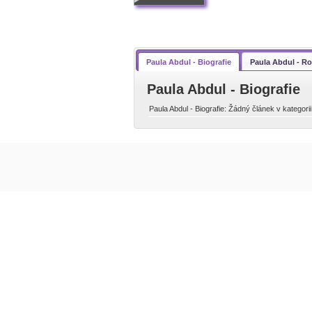
Paula Abdul - Biografie
Paula Abdul - R
Paula Abdul - Biografie
Paula Abdul - Biografie: Žádný článek v kategorii