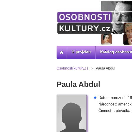
O projektu
Katalog osobnost
Osobnosti kultury.cz
Paula Abdul
Paula Abdul
Datum narození: 19
Národnost: americk
Činnost: zpěvačka