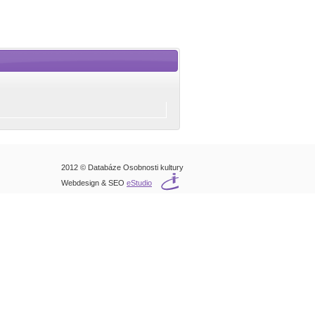
2012 © Databáze Osobnosti kultury
Webdesign & SEO
eStudio