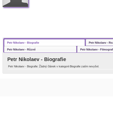
Petr Nikolaev - Biografie
Petr Nikolaev - R
Petr Nikolaev - Různé
Petr Nikolaev - Filmograf
Petr Nikolaev - Biografie
Petr Nikolaev - Biografie: Žádný článek v kategorii Biografie zatím nevyšel.