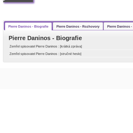
Pierre Daninos - Biografie
Pierre Daninos - Rozhovory
Pierre Daninos 
Pierre Daninos - Biografie
Zemřel spisovatel Pierre Daninos : [krátká zpráva]
Zemřel spisovatel Pierre Daninos : [stručné heslo]