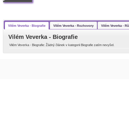
Vilém Veverka - Biografie
Vilém Veverka - Rozhovory
Vilém Veverka - R
Vilém Veverka - Biografie
Vilém Veverka - Biografie: Žádný článek v kategorii Biografie zatím nevyšel.