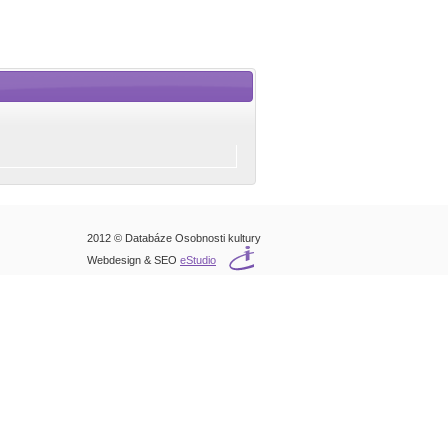
2012 © Databáze Osobnosti kultury
Webdesign & SEO
eStudio