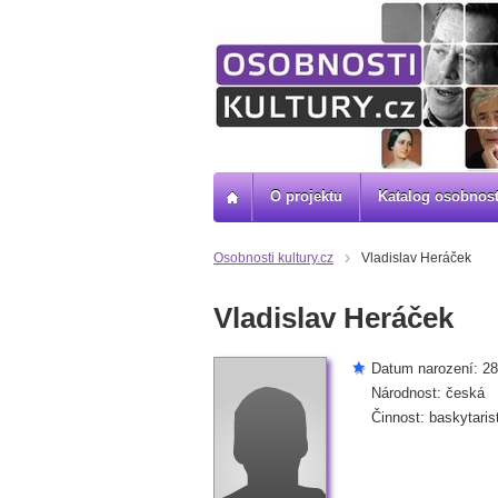
O projektu
Katalog osobnost
Osobnosti kultury.cz
Vladislav Heráček
Vladislav Heráček
Datum narození: 28
Národnost: česká
Činnost: baskytaris